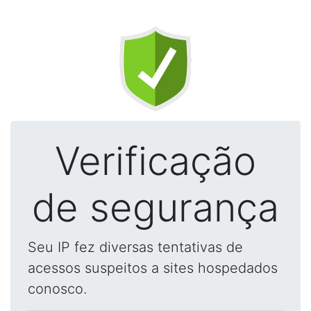
Verificação
de segurança
Seu IP fez diversas tentativas de
acessos suspeitos a sites hospedados
conosco.