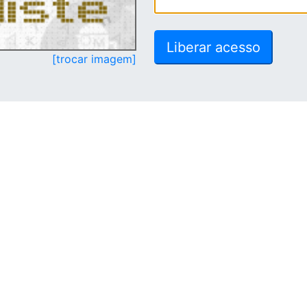
[trocar imagem]