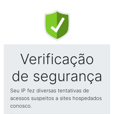
Verificação
de segurança
Seu IP fez diversas tentativas de
acessos suspeitos a sites hospedados
conosco.