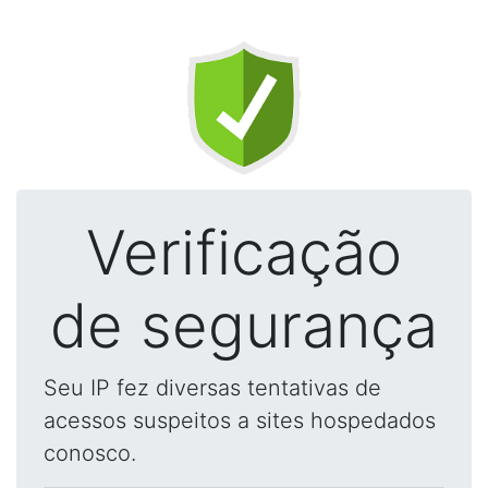
Verificação
de segurança
Seu IP fez diversas tentativas de
acessos suspeitos a sites hospedados
conosco.