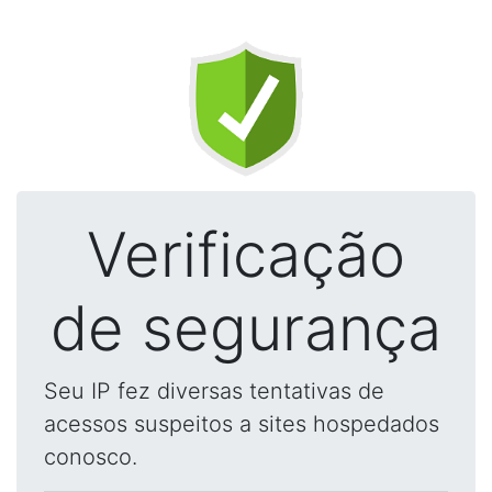
Verificação
de segurança
Seu IP fez diversas tentativas de
acessos suspeitos a sites hospedados
conosco.