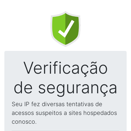
Verificação
de segurança
Seu IP fez diversas tentativas de
acessos suspeitos a sites hospedados
conosco.